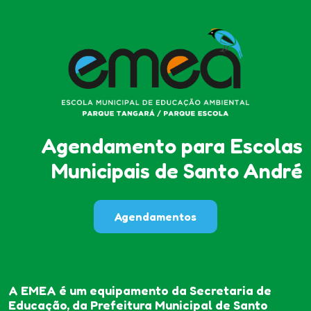
Agendamento para Escolas
Municipais de Santo André
Agendamentos
A EMEA é um equipamento da Secretaria de
Educação, da Prefeitura Municipal de Santo