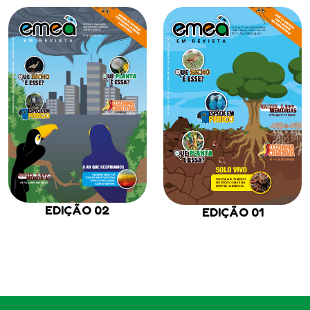
EDIÇÃO 02
EDIÇÃO 01