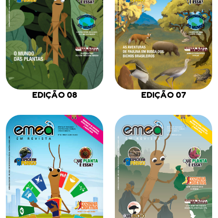
EDIÇÃO 07
EDIÇÃO 08