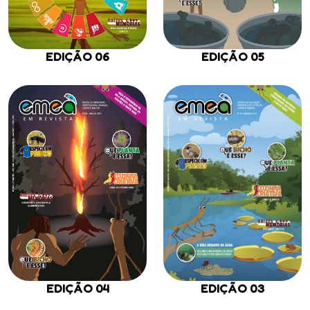
EDIÇÃO 06
EDIÇÃO 05
EDIÇÃO 03
EDIÇÃO 04