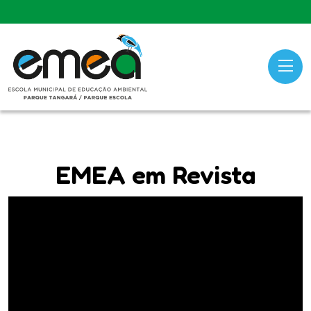
EMEA em Revista