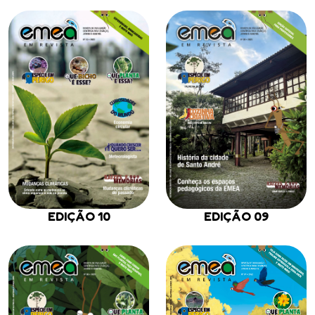
EDIÇÃO 10
EDIÇÃO 09