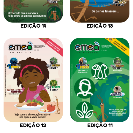
EDIÇÃO 14
EDIÇÃO 13
EDIÇÃO 12
EDIÇÃO 11