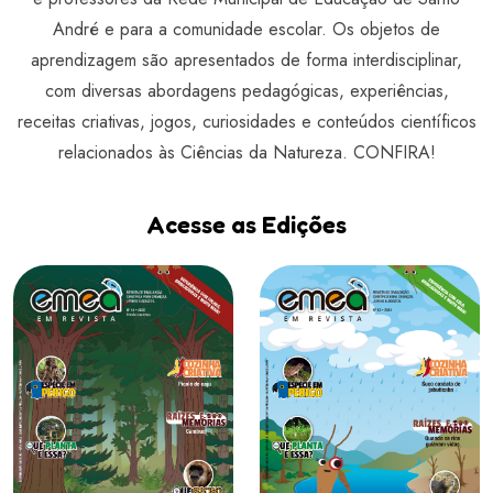
André e para a comunidade escolar. Os objetos de
aprendizagem são apresentados de forma interdisciplinar,
com diversas abordagens pedagógicas, experiências,
receitas criativas, jogos, curiosidades e conteúdos científicos
relacionados às Ciências da Natureza. CONFIRA!
Acesse as Edições